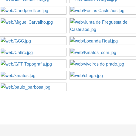
Web Design - HTML5
Web Design - HTML5
Web Design - HTML5
Web Design - HTML5
Web Design - HTML5
Web Design - HTML5
Web Design - HTML5
Web Design - HTML5
Web Design - HTML5
Web Design - HTML5
Web Design - Responsive
Web Design - HTML5
Web Design - Responsive
Web Design - Responsive
Web Design - Responsive