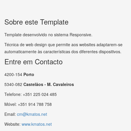
Sobre este Template
Template desenvolvido no sistema Responsive.
Técnica de web design que permite aos websites adaptarem-se
automaticamente às características dos diferentes dispositivos.
Entre em Contacto
4200-154
Porto
5340-082
Castelãos - M. Cavaleiros
Telefone: +351 225 024 485
Móvel: +351 914 788 758
Email:
cm@kmatos.net
Website:
www.kmatos.net