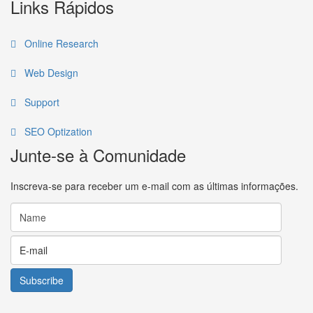
Links Rápidos
Online Research
Web Design
Support
SEO Optization
Junte-se à Comunidade
Inscreva-se para receber um e-mail com as últimas informações.