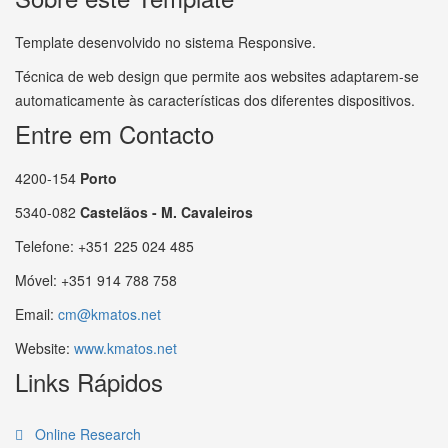
Template desenvolvido no sistema Responsive.
Técnica de web design que permite aos websites adaptarem-se
automaticamente às características dos diferentes dispositivos.
Entre em Contacto
4200-154
Porto
5340-082
Castelãos - M. Cavaleiros
Telefone: +351 225 024 485
Móvel: +351 914 788 758
Email:
cm@kmatos.net
Website:
www.kmatos.net
Links Rápidos
Online Research