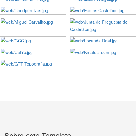
Web Design - HTML5
Web Design - HTML5
Web Design - HTML5
Web Design - HTML5
Web Design - HTML5
Web Design - HTML5
Web Design - HTML5
Web Design - HTML5
Web Design - HTML5
Web Design - HTML5
Web Design - HTML5
Sobre este Template